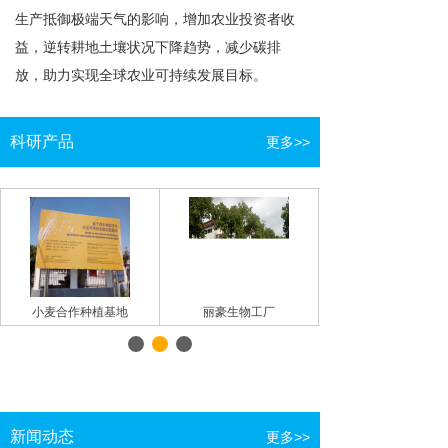
生产抵御极端天气的影响，增加农业投资者收
益，逆转耕地土壤状况下降趋势，减少碳排
放，助力实现全球农业可持续发展目标。
科研产品
更多>>
小麦合作种植基地
丽豪生物工厂
新闻动态
更多>>