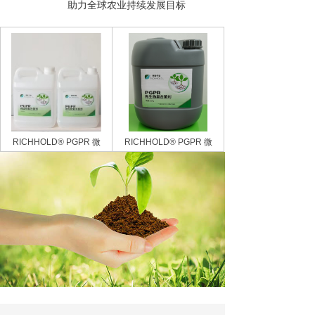
助力全球农业持续发展目标
RICHHOLD® PGPR 微
RICHHOLD® PGPR 微