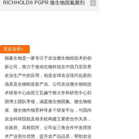
RICHHOLD® PGPR 微生物固氮菌剂
>
更多选择+
丽豪生物是一家专注于农业微生物组技术的创
新公司，致力于推动生物科技在中国乃至世界
农业生产中的应用，创造全球农业现代化新的
场景及生物制造新产业。公司农业微生物组技
术研发中心由荷兰瓦赫宁根大学和研究中心归
国博士团队带领，涵盖微生物固氮、微生物植
保、微生物作物育种等多个研发平台，与国内
农业科研院校及相关机构建立紧密合作关系，
在政府、高校院所、公司金三角合作中发挥技
术产业突出优势，提升农产品品质，帮助农业