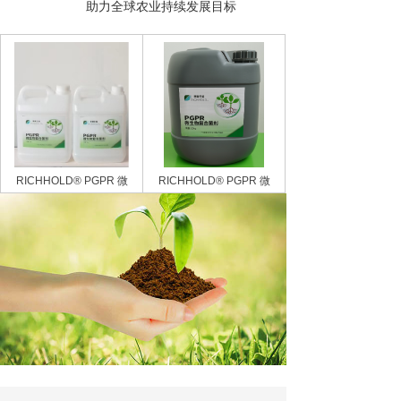
助力全球农业持续发展目标
RICHHOLD® PGPR 微
RICHHOLD® PGPR 微