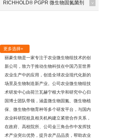
RICHHOLD® PGPR 微生物固氮菌剂
>
更多选择+
丽豪生物是一家专注于农业微生物组技术的创
新公司，致力于推动生物科技在中国乃至世界
农业生产中的应用，创造全球农业现代化新的
场景及生物制造新产业。公司农业微生物组技
术研发中心由荷兰瓦赫宁根大学和研究中心归
国博士团队带领，涵盖微生物固氮、微生物植
保、微生物作物育种等多个研发平台，与国内
农业科研院校及相关机构建立紧密合作关系，
在政府、高校院所、公司金三角合作中发挥技
术产业突出优势，提升农产品品质，帮助农业