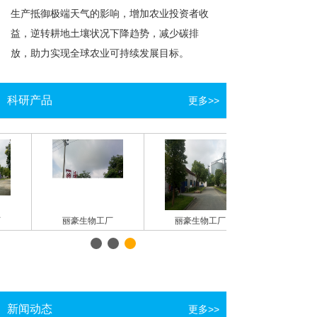
生产抵御极端天气的影响，增加农业投资者收
益，逆转耕地土壤状况下降趋势，减少碳排
放，助力实现全球农业可持续发展目标。
科研产品
更多>>
厂
丽豪生物工厂
丽豪生物工厂
新闻动态
更多>>